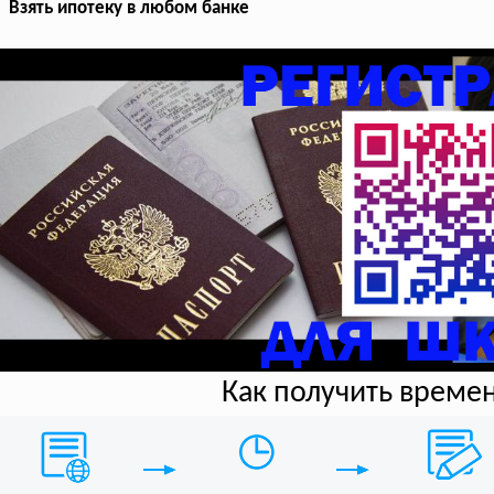
Взять ипотеку в любом банке
Как получить време