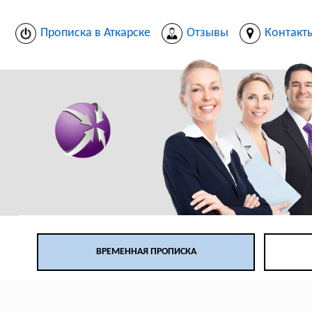
Прописка в Аткарске
Отзывы
Контакт
ВРЕМЕННАЯ ПРОПИСКА